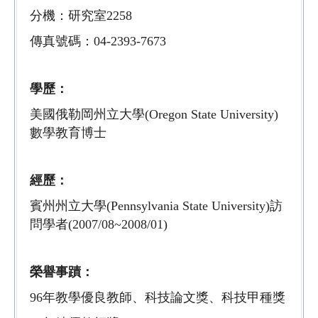
分機：研究室2258
傳真號碼：04-2393-7673
學歷：
美國俄勒岡州立大學(Oregon State University)
數學教育博士
經歷：
賓州州立大學(Pennsylvania State University)訪
問學者(2007/08~2008/01)
榮譽事蹟：
96年教學優良教師、科技論文獎、科技甲種獎