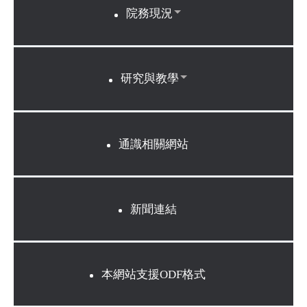
院務現況
研究與教學
通識相關網站
新聞連結
本網站支援ODF格式