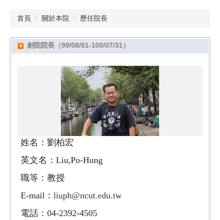
首頁
關於本院
歷任院長
創院院長（99/08/01-100/07/31）
姓名：劉柏宏
英文名：Liu,Po-Hung
職等：教授
E-mail：
liuph@ncut.edu.tw
電話：04-2392-4505