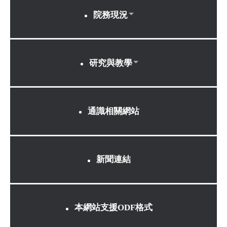
院務現況
研究與教學
通識相關網站
新聞連結
本網站支援ODF格式