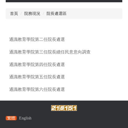
首頁
院務現況
院長遴選區
通識教育學院第二任院長遴選
通識教育學院第三任院長續任民意意向調查
通識教育學院第四任院長遴選
通識教育學院第五任院長遴選
通識教育學院第六任院長遴選
繁體
English