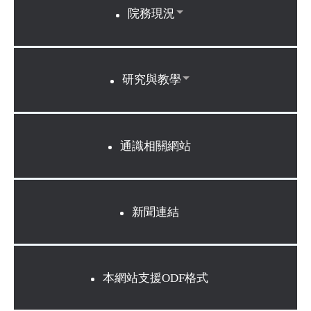
院務現況
研究與教學
通識相關網站
新聞連結
本網站支援ODF格式