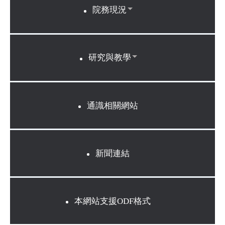
院務現況
研究與教學
通識相關網站
新聞連結
本網站支援ODF格式