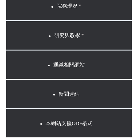
院務現況
研究與教學
通識相關網站
新聞連結
本網站支援ODF格式