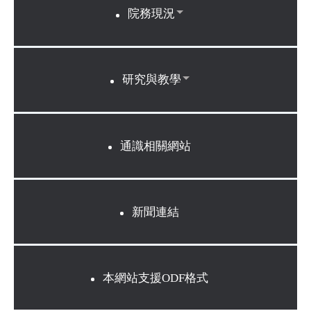
院務現況
研究與教學
通識相關網站
新聞連結
本網站支援ODF格式