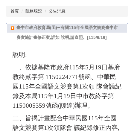
首頁
院務現況
公告消息
臺中市政府教育局(函)⭢有關115年全國語文競賽臺中市
賽實施計畫修正案,詳如 說明,請查照。[115/6/16]
說明:
一、依據基隆市政府115年5月19日基府
教終貳字第 1150224771號函、中華民
國115年全國語文競賽第1次領 隊會議紀
錄及本局115年1月19日中市教終字第
1150005359號函(諒達)辦理。
二、旨揭計畫配合中華民國115年全國
語文競賽第1次領隊會 議紀錄修正內容,