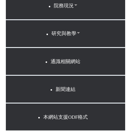
院務現況
研究與教學
通識相關網站
新聞連結
本網站支援ODF格式