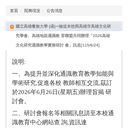
首頁
院務現況
公告消息
國立高雄餐旅大學 (函)⭢檢送本校與高雄市高雄文化研
究學會、高雄地區通識教 育聯盟共同辦理「2026高雄
文化研究通識教學實務研討 會」訊息[115/6/24]
說明:
一、為提升並深化通識教育教學知能與
學術研究,促進各校 教師相互交流,茲訂
於2026年6月26日(星期五)辦理旨揭 研
討會。
二、研討會報名等相關訊息請至本校通
識教育中心網站查 詢,資訊連