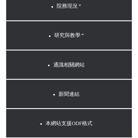
院務現況
研究與教學
通識相關網站
新聞連結
本網站支援ODF格式