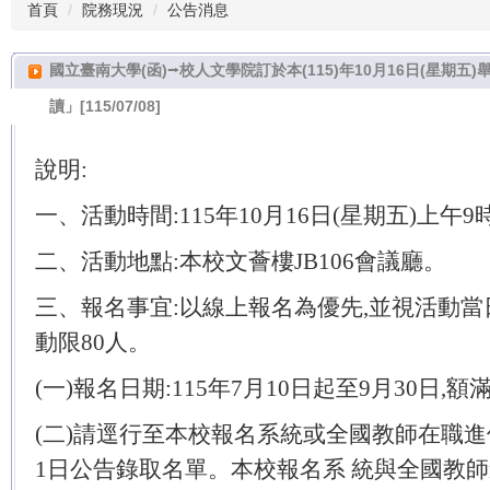
首頁
院務現況
公告消息
國立臺南大學(函)⭢校人文學院訂於本(115)年10月16日(星期五
讀」[115/07/08]
說明:
一、活動時間:115年10月16日(星期五)上午9
二、活動地點:本校文薈樓JB106會議廳。
三、報名事宜:以線上報名為優先,並視活動當
動限80人。
(一)報名日期:115年7月10日起至9月30日,
(二)請逕行至本校報名系統或全國教師在職進
1日公告錄取名單。本校報名系 統與全國教