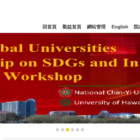
回首頁
勤益首頁
網站管理
English
院