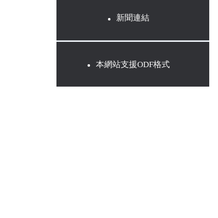
新聞連結
本網站支援ODF格式