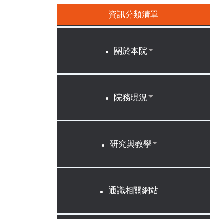
資訊分類清單
關於本院
院務現況
研究與教學
通識相關網站