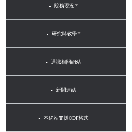
院務現況
研究與教學
通識相關網站
新聞連結
本網站支援ODF格式