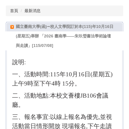
首頁
最新消息
國立臺南大學(函)⭢校人文學院訂於本(115)年10月16日
(星期五)舉辦 「2026 臺南學——朱玖瑩書法學術論壇
與走讀」[115/07/08]
說明:
一、活動時間:115年10月16日(星期五)
上午9時至下午4時 15分。
二、活動地點:本校文薈樓JB106會議
廳。
三、報名事宜:以線上報名為優先,並視
活動當日情形開放 現場報名,下午走讀