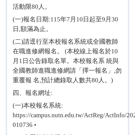
活動限80人。
(一)報名日期:115年7月10日起至9月30
日,額滿為止。
(二)請逕行至本校報名系統或全國教師
在職進修網報名。 (本校線上報名於10
月1日公告錄取名單。本校報名系 統與
全國教師進職進修網請「擇一報名」,勿
重覆報 名,預計總錄取人數共80人。)
四、報名網址:
(一)本校報名系統:
https://campus.nutn.edu.tw/ActReg/ActInfo/2
010736 •