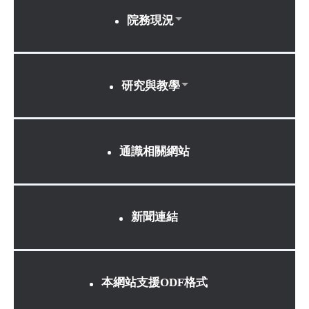
院務現況
研究與教學
通識相關網站
新聞連結
本網站支援ODF格式