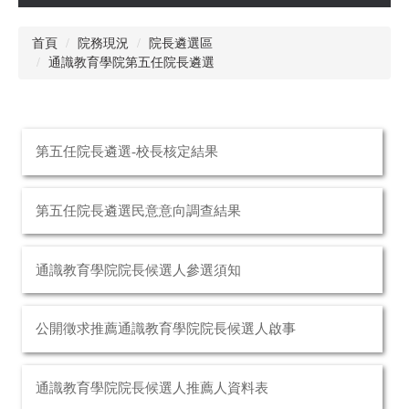
首頁
院務現況
院長遴選區
通識教育學院第五任院長遴選
第五任院長遴選-校長核定結果
第五任院長遴選民意意向調查結果
通識教育學院院長候選人參選須知
公開徵求推薦通識教育學院院長候選人啟事
通識教育學院院長候選人推薦人資料表