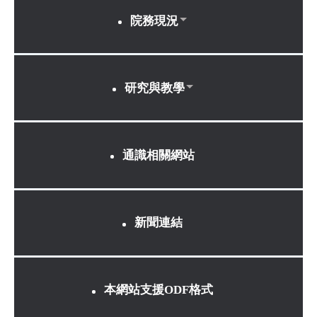
院務現況
研究與教學
通識相關網站
新聞連結
本網站支援ODF格式