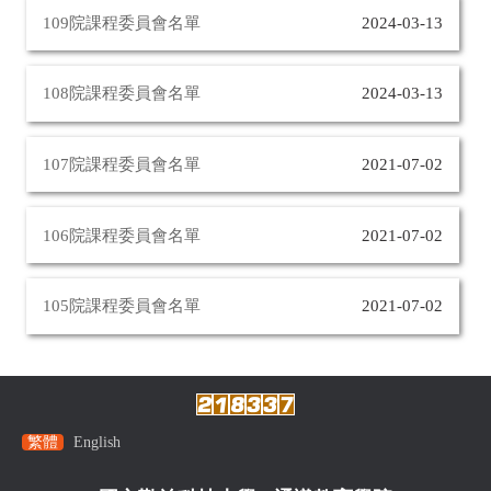
109院課程委員會名單
2024-03-13
108院課程委員會名單
2024-03-13
107院課程委員會名單
2021-07-02
106院課程委員會名單
2021-07-02
105院課程委員會名單
2021-07-02
繁體
English