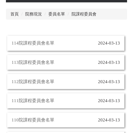
首頁
院務現況
委員名單
院課程委員會
114院課程委員會名單
2024-03-13
113院課程委員會名單
2024-03-13
112院課程委員會名單
2024-03-13
111院課程委員會名單
2024-03-13
110院課程委員會名單
2024-03-13