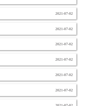
2021-07-02
2021-07-02
2021-07-02
2021-07-02
2021-07-02
2021-07-02
2021-07-02