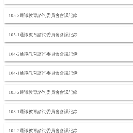
105-2通識教育諮詢委員會會議記錄
105-1通識教育諮詢委員會會議記錄
104-2通識教育諮詢委員會會議記錄
104-1通識教育諮詢委員會會議記錄
103-2通識教育諮詢委員會會議記錄
103-1通識教育諮詢委員會會議記錄
102-2通識教育諮詢委員會會議記錄