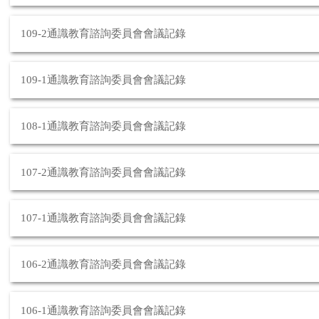
109-2通識教育諮詢委員會會議記錄
109-1通識教育諮詢委員會會議記錄
108-1通識教育諮詢委員會會議記錄
107-2通識教育諮詢委員會會議記錄
107-1通識教育諮詢委員會會議記錄
106-2通識教育諮詢委員會會議記錄
106-1通識教育諮詢委員會會議記錄