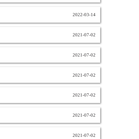
2022-03-14
2021-07-02
2021-07-02
2021-07-02
2021-07-02
2021-07-02
2021-07-02