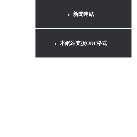
新聞連結
本網站支援ODF格式