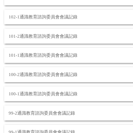
102-1通識教育諮詢委員會會議記錄
101-2通識教育諮詢委員會會議記錄
101-1通識教育諮詢委員會會議記錄
100-2通識教育諮詢委員會會議記錄
100-1通識教育諮詢委員會會議記錄
99-2通識教育諮詢委員會會議記錄
99-1通識教育諮詢委員會會議記錄