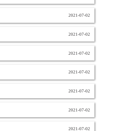
2021-07-02
2021-07-02
2021-07-02
2021-07-02
2021-07-02
2021-07-02
2021-07-02