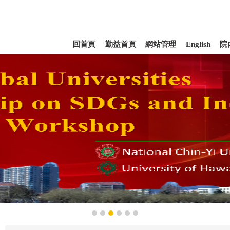
回首頁
勤益首頁
網站管理
English
院