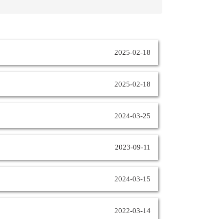
2025-02-18
2025-02-18
2024-03-25
2023-09-11
2024-03-15
2022-03-14