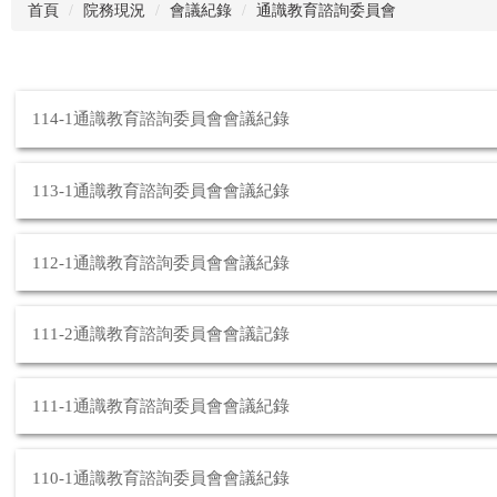
首頁
院務現況
會議紀錄
通識教育諮詢委員會
114-1通識教育諮詢委員會會議紀錄
113-1通識教育諮詢委員會會議紀錄
112-1通識教育諮詢委員會會議紀錄
111-2通識教育諮詢委員會會議記錄
111-1通識教育諮詢委員會會議紀錄
110-1通識教育諮詢委員會會議紀錄