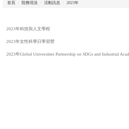
首頁
院務現況
活動訊息
2023年
2023年科技與人文學程
2023年女性科學日學習營
2023年Global Universities Partnership on SDGs and Industrial Ac