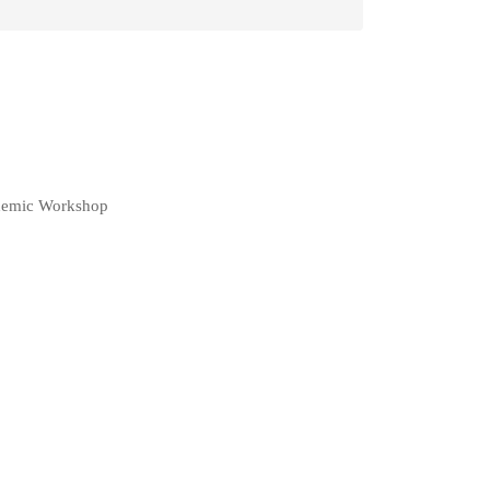
ademic Workshop