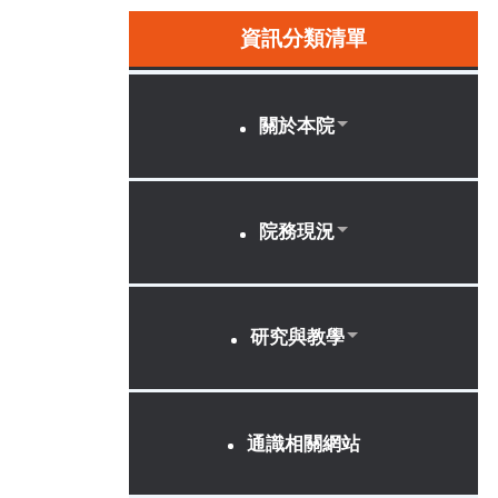
資訊分類清單
關於本院
院務現況
研究與教學
通識相關網站