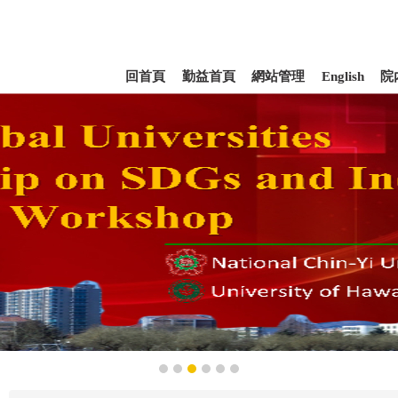
回首頁
勤益首頁
網站管理
English
院