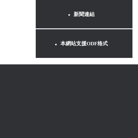
新聞連結
本網站支援ODF格式