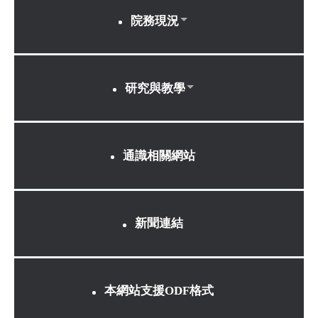
院務現況
研究與教學
通識相關網站
新聞連結
本網站支援ODF格式